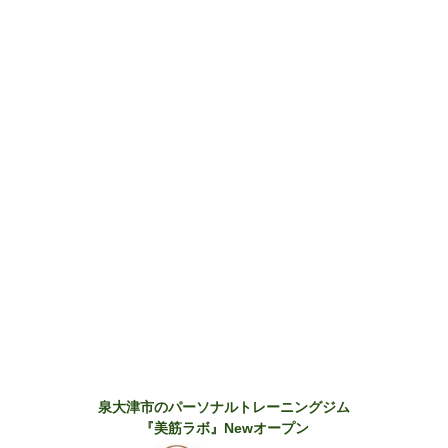
泉大津市のパーソナルトレーニングジム
『美筋ラボ』Newオープン