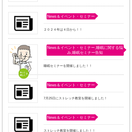
News＆イベント・セミナー
２０２４年は４日から！！
News＆イベント・セミナー,睡眠に関する悩
み,睡眠セミナー告知
睡眠セミナーを開催しました！！
News＆イベント・セミナー
7月25日にストレッチ教室を開催しました！
News＆イベント・セミナー
ストレッチ教室を開催しました！！