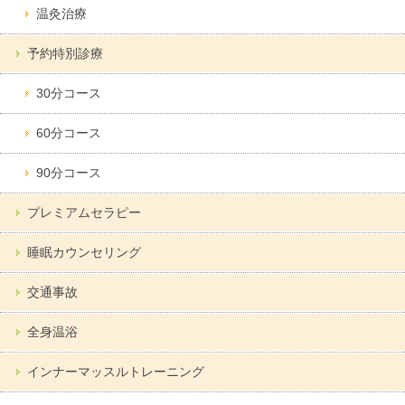
温灸治療
予約特別診療
30分コース
60分コース
90分コース
プレミアムセラピー
睡眠カウンセリング
交通事故
全身温浴
インナーマッスルトレーニング