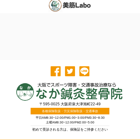
〒595-0025 大阪府泉大津旭町22-49
各種保険取扱・労災保険取扱・交通事故
平日AM8:30~12:00/PM1:00~3:00/PM3:30~8:30
土曜AM8:30~12:00/PM2:00~5:00
初めて受診される方は、保険証をご持参ください