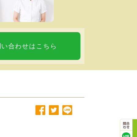
問い合わせはこちら