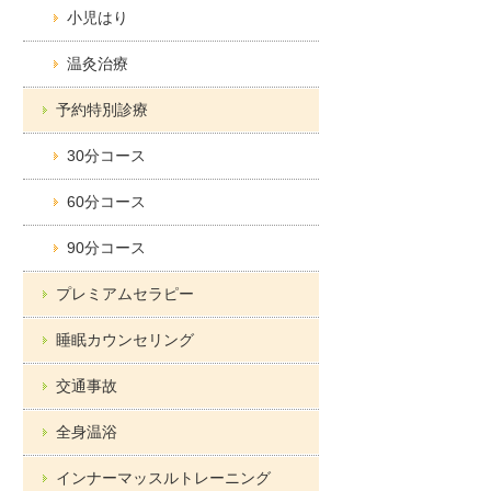
小児はり
温灸治療
予約特別診療
30分コース
60分コース
90分コース
プレミアムセラピー
睡眠カウンセリング
交通事故
全身温浴
インナーマッスルトレーニング