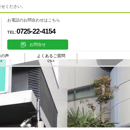
任せください。
お電話のお問合わせはこちら
0725-22-4154
TEL:
お問合せ
様の声
よくあるご質問
ce
Q＆A