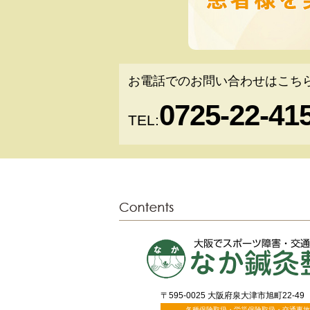
お電話でのお問い合わせはこち
0725-22-41
TEL:
〒595-0025 大阪府泉大津市旭町22-49
各種保険取扱・労災保険取扱・交通事故