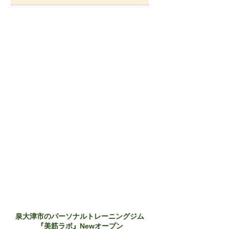
泉大津市のパーソナルトレーニングジム
『美筋ラボ』Newオープン